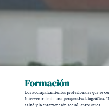
Formación
Los acompañamientos profesionales que se cent
intervenir desde una
perspectiva biográfica
. 
salud y la intervención social, entre otros.