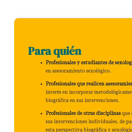
Para quién
Profesionales y estudiantes de sexolog
en asesoramiento sexológico.
Profesionales que realicen asesoramie
interés en incorporar metodológicame
biográfica en sus intervenciones.
Profesionales de otras disciplinas
que 
sus intervenciones individuales, de pa
esta perspectiva biográfica y sexológi