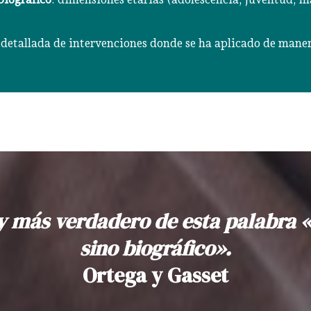
n detallada de intervenciones donde se ha aplicado de maner
y más verdadero de esta palabra «
sino biográfico».
Ortega y Gasset