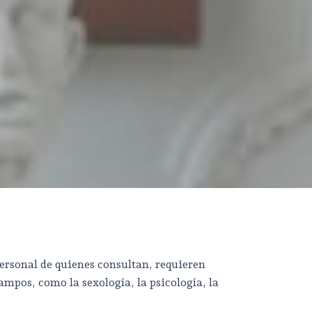
ersonal de quienes consultan, requieren
ampos, como la sexología, la psicología, la