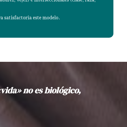
a satisfactoria este modelo.
vida» no es biológico,